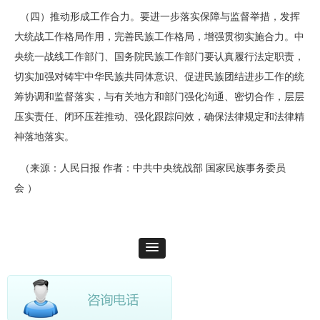
（四）推动形成工作合力。要进一步落实保障与监督举措，发挥
大统战工作格局作用，完善民族工作格局，增强贯彻实施合力。中
央统一战线工作部门、国务院民族工作部门要认真履行法定职责，
切实加强对铸牢中华民族共同体意识、促进民族团结进步工作的统
筹协调和监督落实，与有关地方和部门强化沟通、密切合作，层层
压实责任、闭环压茬推动、强化跟踪问效，确保法律规定和法律精
神落地落实。
（来源：人民日报 作者：中共中央统战部 国家民族事务委员
会 ）