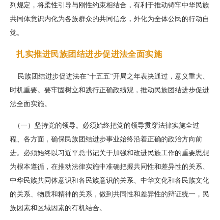
列规定，将柔性引导与刚性约束相结合，有利于推动铸牢中华民族
共同体意识内化为各族群众的共同信念，外化为全体公民的行动自
觉。
扎实推进民族团结进步促进法全面实施
民族团结进步促进法在“十五五”开局之年表决通过，意义重大、
时机重要。要牢固树立和践行正确政绩观，推动民族团结进步促进
法全面实施。
（一）坚持党的领导。必须始终把党的领导贯穿法律实施全过
程、各方面，确保民族团结进步事业始终沿着正确的政治方向前
进。必须始终以习近平总书记关于加强和改进民族工作的重要思想
为根本遵循，在推动法律实施中准确把握共同性和差异性的关系、
中华民族共同体意识和各民族意识的关系、中华文化和各民族文化
的关系、物质和精神的关系，做到共同性和差异性的辩证统一，民
族因素和区域因素的有机结合。