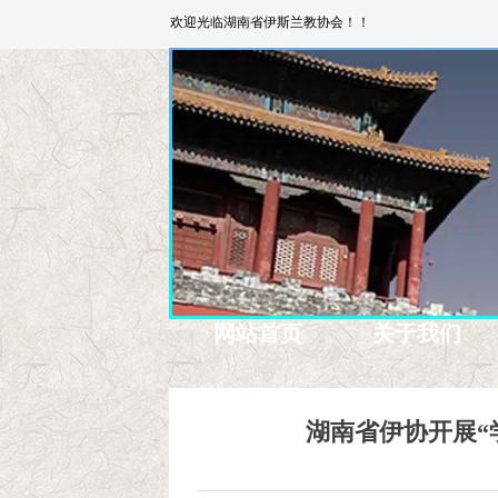
欢迎光临湖南省伊斯兰教协会！！
网站首页
关于我们
湖南省伊协开展“