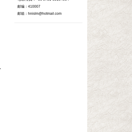
邮编：410007
邮箱：hnislm@hotmail.com
入