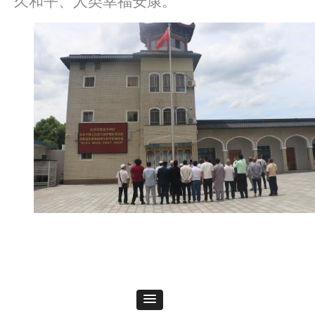
久和平、人类幸福安康。