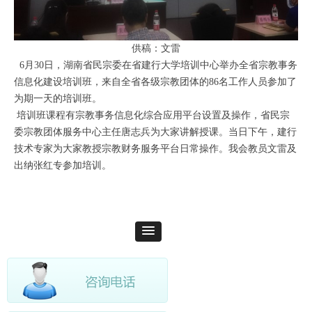
供稿：文雷
6月30日，湖南省民宗委在省建行大学培训中心举办全省宗教事务
信息化建设培训班，来自全省各级宗教团体的86名工作人员参加了
为期一天的培训班。
培训班课程有宗教事务信息化综合应用平台设置及操作，省民宗
委宗教团体服务中心主任唐志兵为大家讲解授课。当日下午，建行
技术专家为大家教授宗教财务服务平台日常操作。我会教员文雷及
出纳张红专参加培训。