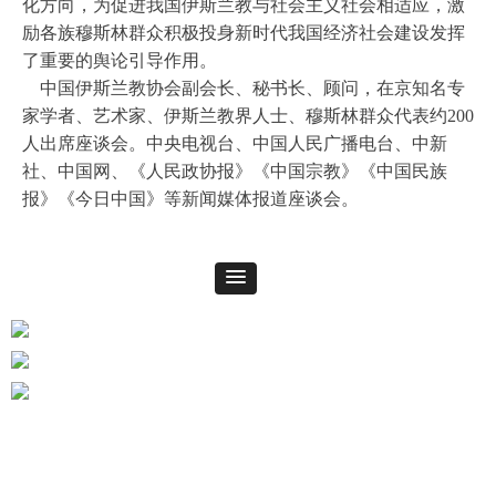
化方向，为促进我国伊斯兰教与社会主义社会相适应，激
励各族穆斯林群众积极投身新时代我国经济社会建设发挥
了重要的舆论引导作用。
中国伊斯兰教协会副会长、秘书长、顾问，在京知名专
家学者、艺术家、伊斯兰教界人士、穆斯林群众代表约200
人出席座谈会。中央电视台、中国人民广播电台、中新
社、中国网、《人民政协报》《中国宗教》《中国民族
报》《今日中国》等新闻媒体报道座谈会。